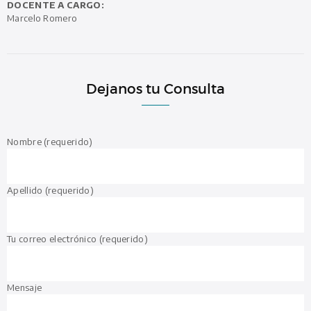
DOCENTE A CARGO:
Marcelo Romero
Dejanos tu Consulta
Nombre (requerido)
Apellido (requerido)
Tu correo electrónico (requerido)
Mensaje