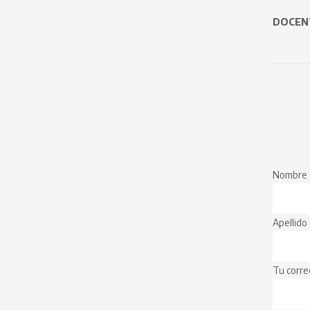
DOCEN
Nombre 
Apellido
Tu corre