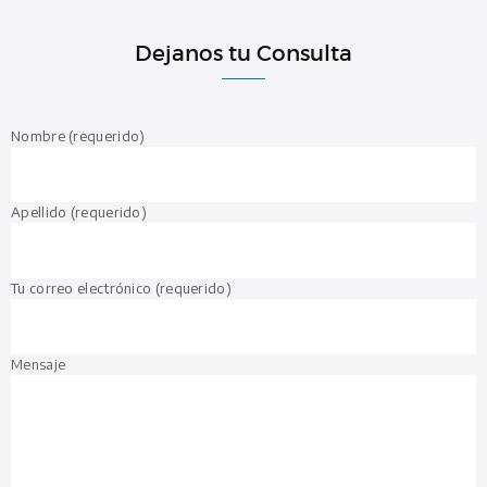
Dejanos tu Consulta
Nombre (requerido)
Apellido (requerido)
Tu correo electrónico (requerido)
Mensaje