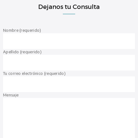
Dejanos tu Consulta
Nombre (requerido)
Apellido (requerido)
Tu correo electrónico (requerido)
Mensaje