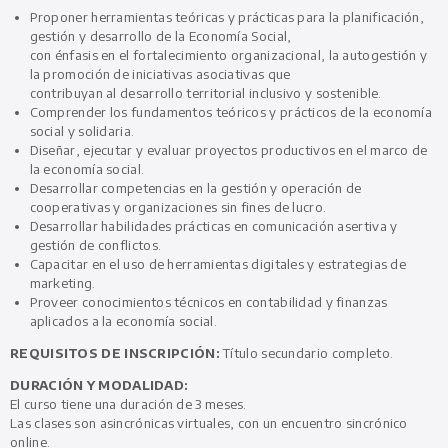
Proponer herramientas teóricas y prácticas para la planificación,
gestión y desarrollo de la Economía Social,
con énfasis en el fortalecimiento organizacional, la autogestión y
la promoción de iniciativas asociativas que
contribuyan al desarrollo territorial inclusivo y sostenible.
Comprender los fundamentos teóricos y prácticos de la economía
social y solidaria.
Diseñar, ejecutar y evaluar proyectos productivos en el marco de
la economía social.
Desarrollar competencias en la gestión y operación de
cooperativas y organizaciones sin fines de lucro.
Desarrollar habilidades prácticas en comunicación asertiva y
gestión de conflictos.
Capacitar en el uso de herramientas digitales y estrategias de
marketing.
Proveer conocimientos técnicos en contabilidad y finanzas
aplicados a la economía social.
REQUISITOS DE INSCRIPCIÓN:
Título secundario completo.
DURACIÓN Y MODALIDAD:
El curso tiene una duración de 3 meses.
Las clases son asincrónicas virtuales, con un encuentro sincrónico
online.