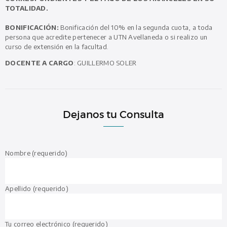
TOTALIDAD.
BONIFICACIÓN:
Bonificación del 10% en la segunda cuota, a toda
persona que acredite pertenecer a UTN Avellaneda o si realizo un
curso de extensión en la facultad.
DOCENTE A CARGO
: GUILLERMO SOLER
Dejanos tu Consulta
Nombre (requerido)
Apellido (requerido)
Tu correo electrónico (requerido)