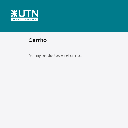
Carrito
No hay productos en el carrito.