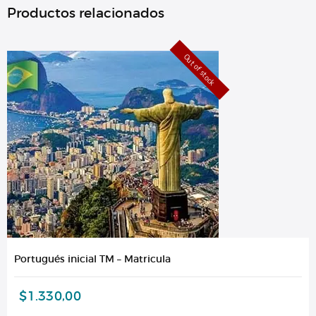
Productos relacionados
Out of stock
Portugués inicial TM – Matricula
$
1.330,00