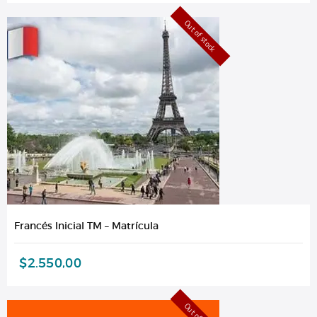
Out of stock
Francés Inicial TM – Matrícula
$
2.550,00