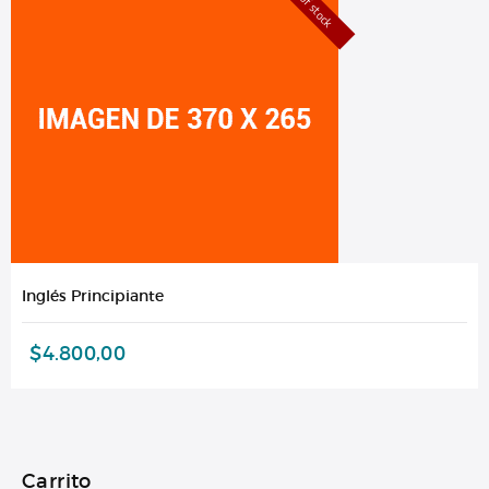
Out of stock
Inglés Principiante
$
4.800,00
Carrito