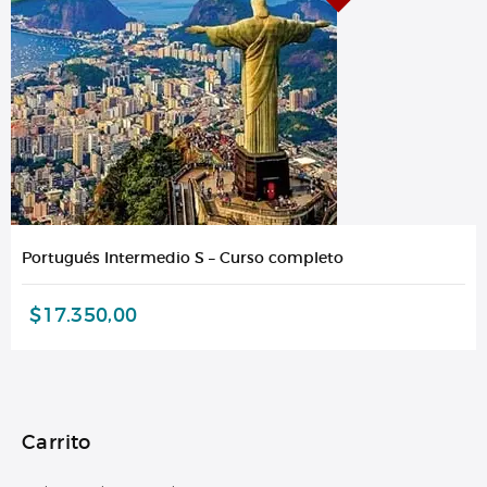
Portugués Intermedio S – Curso completo
$
17.350,00
Carrito