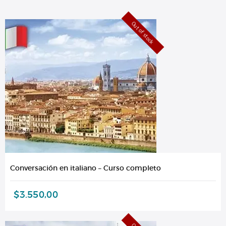
Out of stock
Conversación en italiano – Curso completo
$
3.550,00