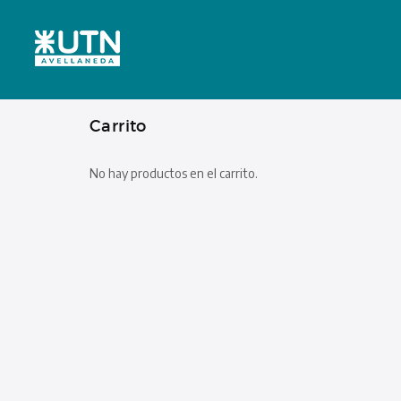
Carrito
No hay productos en el carrito.