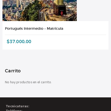
Portugués Intermedio – Matrícula
$
37.000,00
Carrito
No hay productos en el carrito.
Tecnicaturas:
Teléfono: