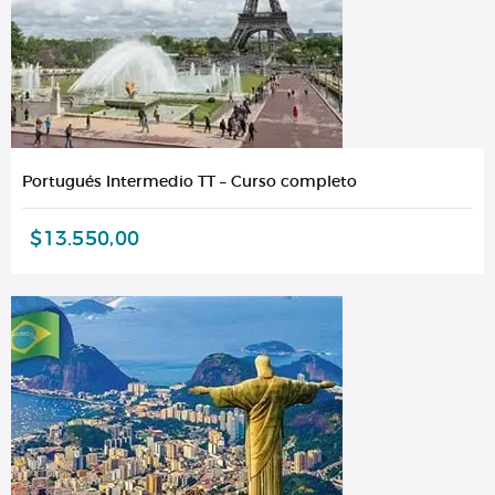
Portugués Intermedio TT – Curso completo
$
13.550,00