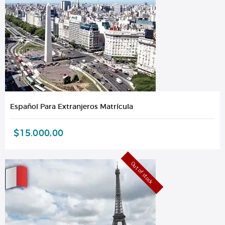
Español Para Extranjeros Matrícula
$
15.000,00
Out of stock