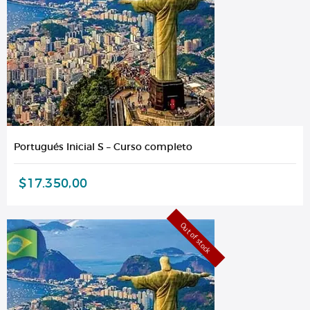
Portugués Inicial S – Curso completo
$
17.350,00
Out of stock