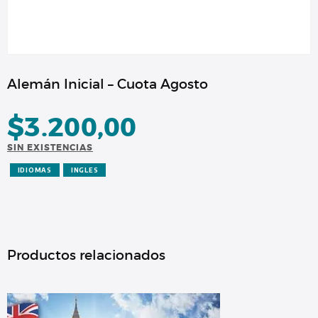
Alemán Inicial – Cuota Agosto
$
3.200,00
SIN EXISTENCIAS
IDIOMAS
INGLES
Productos relacionados