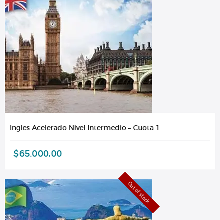
Ingles Acelerado Nivel Intermedio – Cuota 1
$
65.000,00
Out of stock