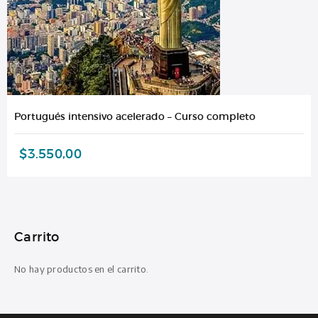
Portugués intensivo acelerado – Curso completo
$
3.550,00
Carrito
No hay productos en el carrito.