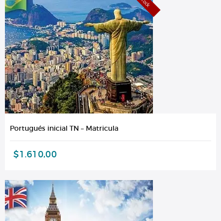
Portugués inicial TN – Matricula
$
1.610,00