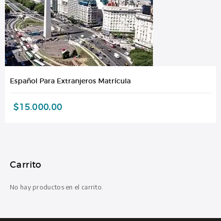
Español Para Extranjeros Matrícula
$
15.000,00
Carrito
No hay productos en el carrito.