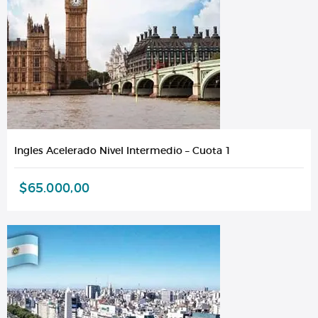
Ingles Acelerado Nivel Intermedio – Cuota 1
$
65.000,00