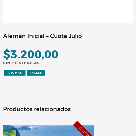
Alemán Inicial – Cuota Julio
$
3.200,00
SIN EXISTENCIAS
IDIOMAS
INGLES
Productos relacionados
Out of stock