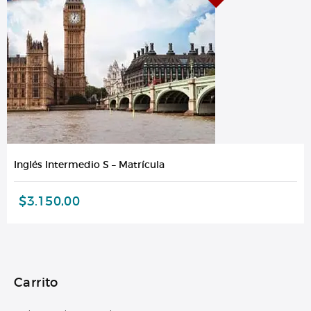
Inglés Intermedio S – Matrícula
$
3.150,00
Carrito