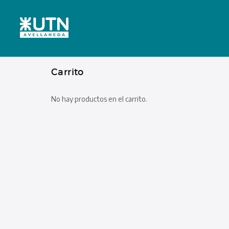
Carrito
No hay productos en el carrito.