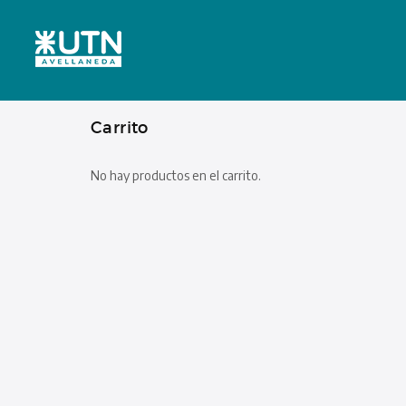
Carrito
No hay productos en el carrito.