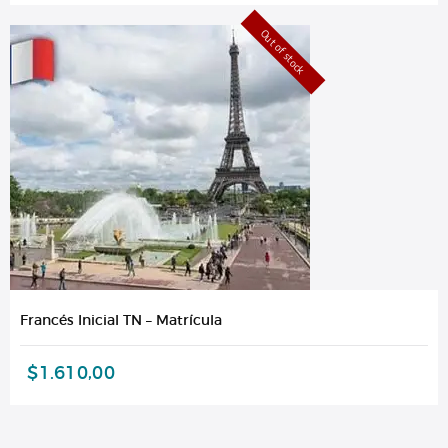
Out of stock
Francés Inicial TN – Matrícula
$
1.610,00