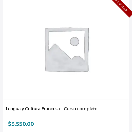
Out of stock
Lengua y Cultura Francesa – Curso completo
$
3.550,00