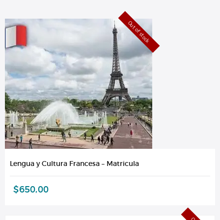
Out of stock
Lengua y Cultura Francesa – Matricula
$
650,00