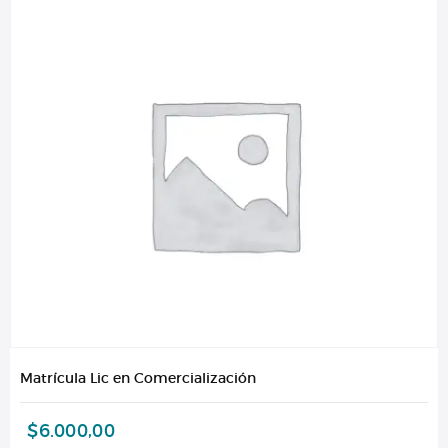
Matrícula Lic en Comercialización
$
6.000,00