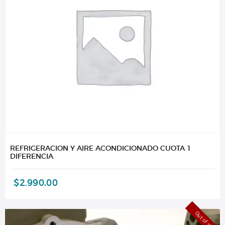
REFRIGERACION Y AIRE ACONDICIONADO CUOTA 1
DIFERENCIA
$
2.990,00
Out of stock