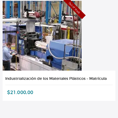
Out of stock
Industrialización de los Materiales Plásticos – Matrícula
$
21.000,00