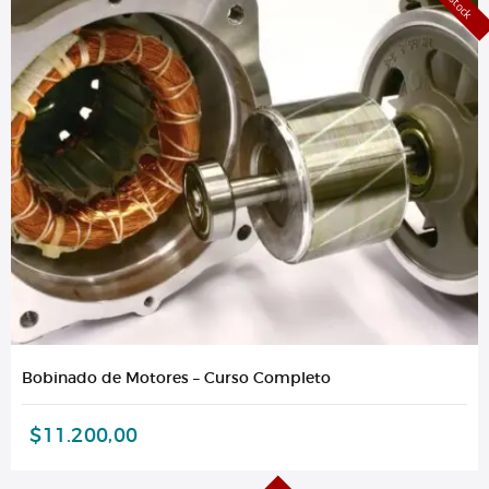
Bobinado de Motores – Curso Completo
$
11.200,00