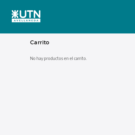
Carrito
No hay productos en el carrito.