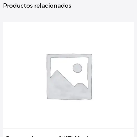
Productos relacionados