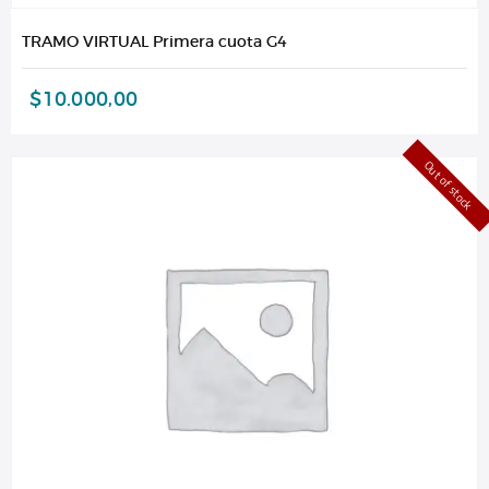
TRAMO VIRTUAL Primera cuota G4
$
10.000,00
Out of stock