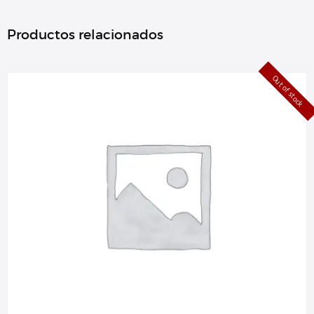
Productos relacionados
Out of stock