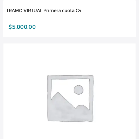
TRAMO VIRTUAL Primera cuota G4
$
5.000,00