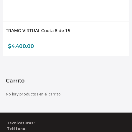
TRAMO VIRTUAL Cuota 8 de 15
$
4.400,00
Carrito
No hay productos en el carrito.
Tecnicaturas:
Teléfono: