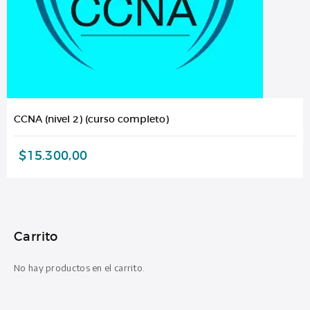
CCNA (nivel 2) (curso completo)
$
15.300,00
Carrito
No hay productos en el carrito.