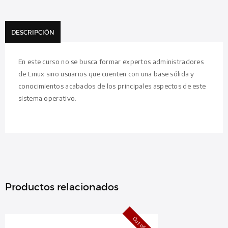
DESCRIPCIÓN
En este curso no se busca formar expertos administradores
de Linux sino usuarios que cuenten con una base sólida y
conocimientos acabados de los principales aspectos de este
sistema operativo.
Productos relacionados