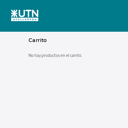
Carrito
No hay productos en el carrito.