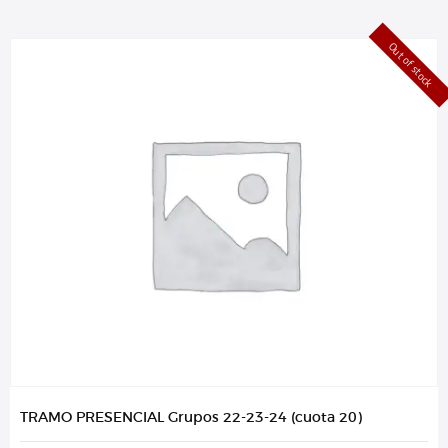
Out of stock
TRAMO PRESENCIAL Grupos 22-23-24 (cuota 20)