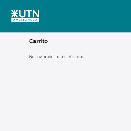
Carrito
No hay productos en el carrito.