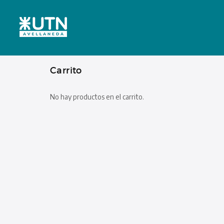
Carrito
No hay productos en el carrito.