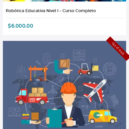
Robótica Educativa Nivel I – Curso Completo
$
6.000,00
Out of stock