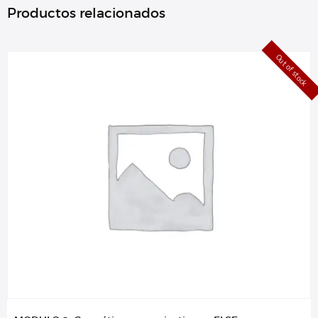
Productos relacionados
Out of stock