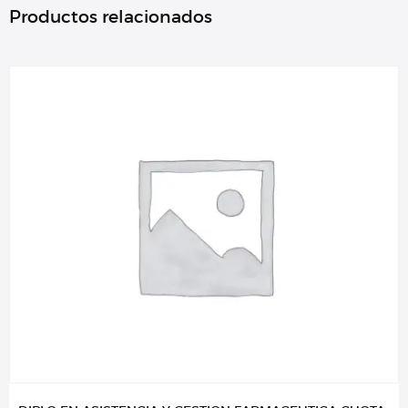
Productos relacionados