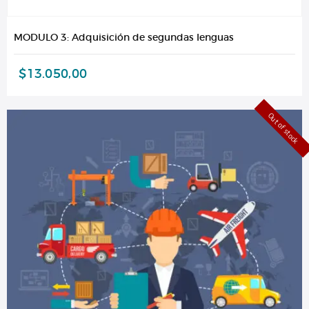
MODULO 3: Adquisición de segundas lenguas
$
13.050,00
Out of stock