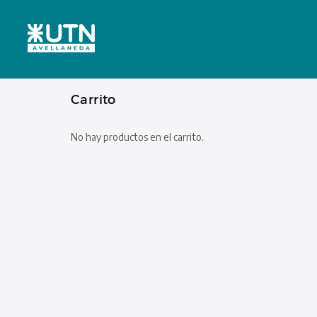
Carrito
No hay productos en el carrito.