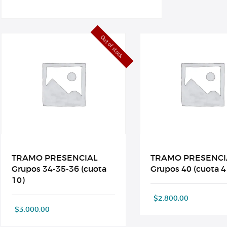
Out of stock
TRAMO PRESENCIAL
TRAMO PRESENCI
Grupos 34-35-36 (cuota
Grupos 40 (cuota 4
10)
$
2.800,00
$
3.000,00