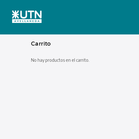
Carrito
No hay productos en el carrito.