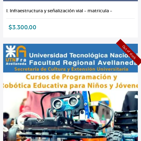
I. Infraestructura y señalización vial – matricula –
$
3.300,00
Out of stock