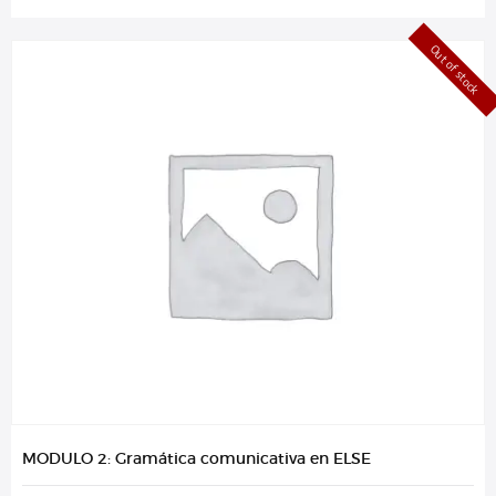
Out of stock
MODULO 2: Gramática comunicativa en ELSE