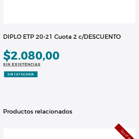
DIPLO ETP 20-21 Cuota 2 c/DESCUENTO
$
2.080,00
SIN EXISTENCIAS
SIN CATEGORÍA
Productos relacionados
Out of stock