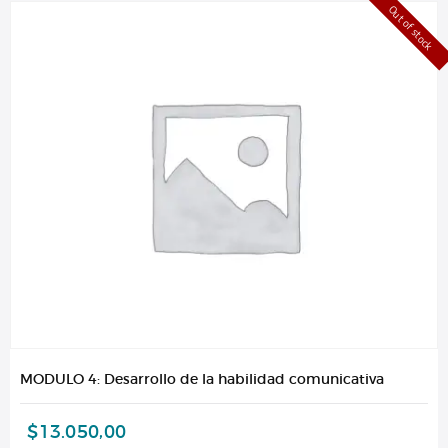
Out of stock
MODULO 4: Desarrollo de la habilidad comunicativa
$
13.050,00