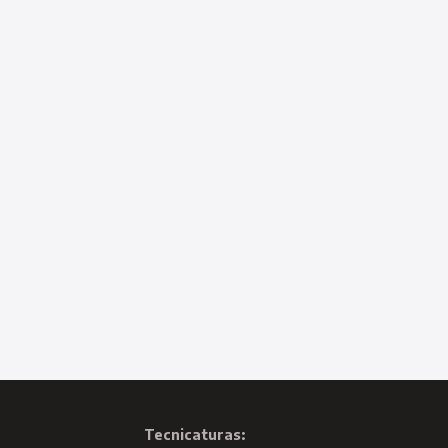
Tecnicaturas: