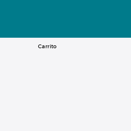
Carrito