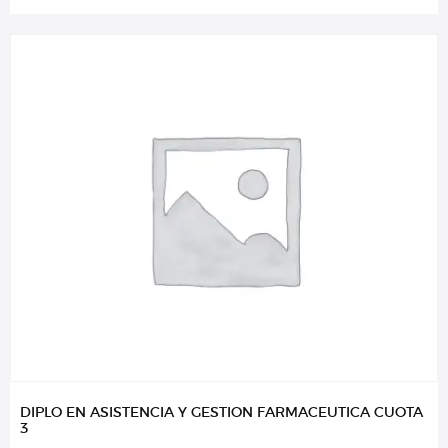
DIPLO EN ASISTENCIA Y GESTION FARMACEUTICA CUOTA
3