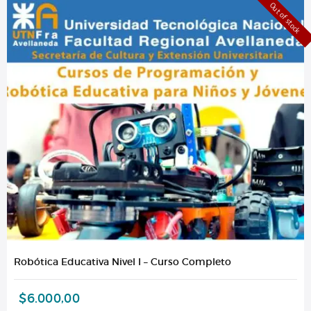
Out of stock
Robótica Educativa Nivel I – Curso Completo
$
6.000,00