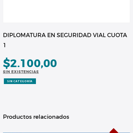
DIPLOMATURA EN SEGURIDAD VIAL CUOTA
1
$
2.100,00
SIN EXISTENCIAS
SIN CATEGORÍA
Productos relacionados