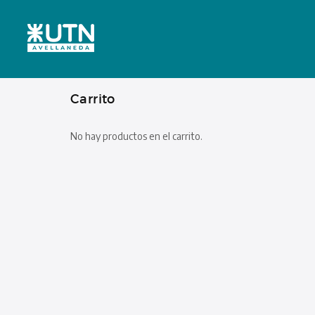
Carrito
No hay productos en el carrito.