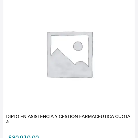
DIPLO EN ASISTENCIA Y GESTION FARMACEUTICA CUOTA
3
$
80.910,00