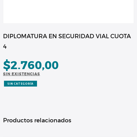
DIPLOMATURA EN SEGURIDAD VIAL CUOTA
4
$
2.760,00
SIN EXISTENCIAS
SIN CATEGORÍA
Productos relacionados