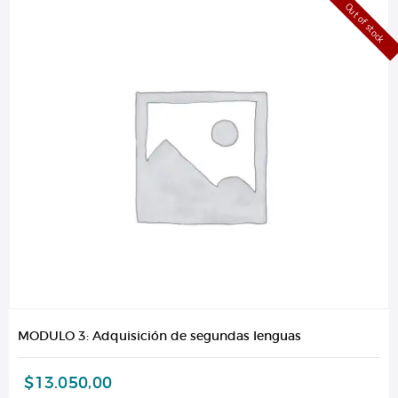
Out of stock
MODULO 3: Adquisición de segundas lenguas
$
13.050,00