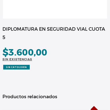
DIPLOMATURA EN SEGURIDAD VIAL CUOTA
5
$
3.600,00
SIN EXISTENCIAS
SIN CATEGORÍA
Productos relacionados