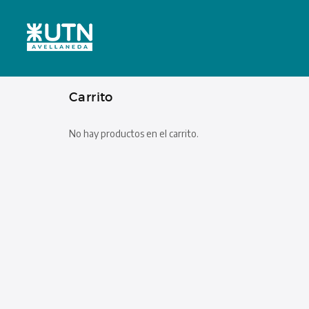
Carrito
No hay productos en el carrito.