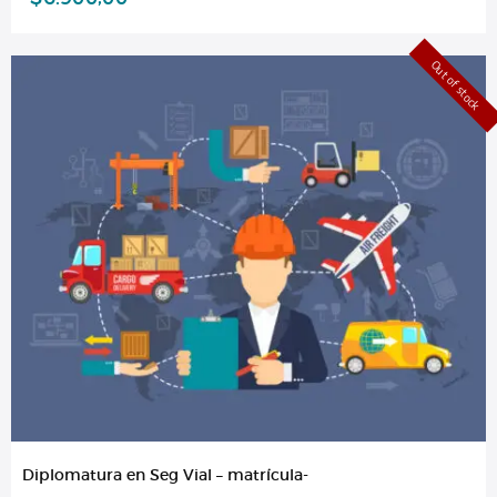
Out of stock
Diplomatura en Seg Vial – matrícula-