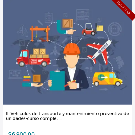
Out of stock
II. Vehiculos de transporte y mantenimiento preventivo de
unidades-curso complet …
$
6.900,00