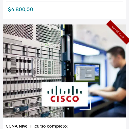
$
4.800,00
Out of stock
CCNA Nivel 1 (curso completo)