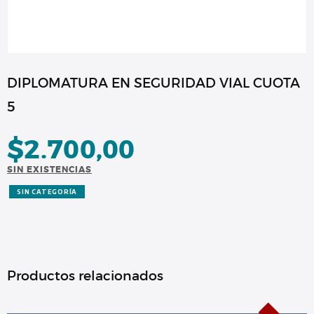
DIPLOMATURA EN SEGURIDAD VIAL CUOTA
5
$
2.700,00
SIN EXISTENCIAS
SIN CATEGORÍA
Productos relacionados