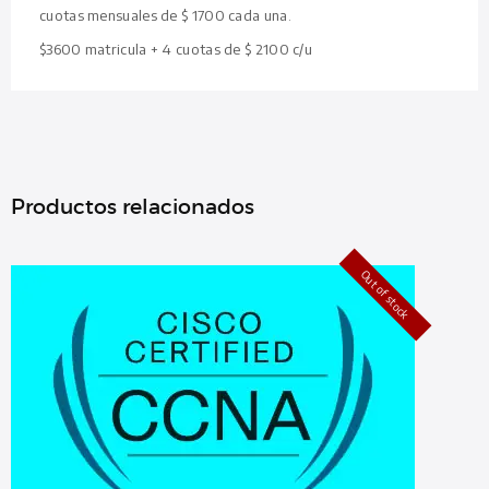
cuotas mensuales de $ 1700 cada una.
$3600 matricula + 4 cuotas de $ 2100 c/u
Productos relacionados
Out of stock