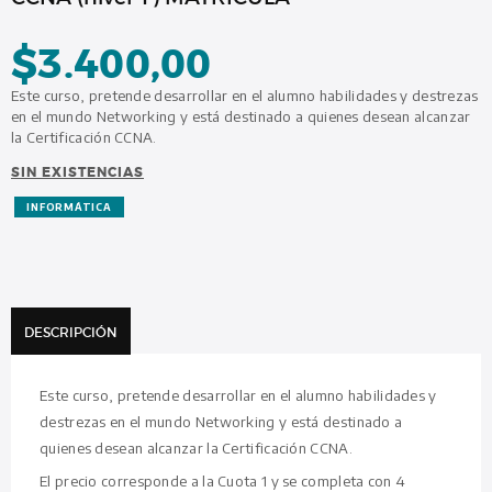
$
3.400,00
Este curso, pretende desarrollar en el alumno habilidades y destrezas
en el mundo Networking y está destinado a quienes desean alcanzar
la Certificación CCNA.
SIN EXISTENCIAS
INFORMÁTICA
DESCRIPCIÓN
Este curso, pretende desarrollar en el alumno habilidades y
destrezas en el mundo Networking y está destinado a
quienes desean alcanzar la Certificación CCNA.
El precio corresponde a la Cuota 1 y se completa con 4