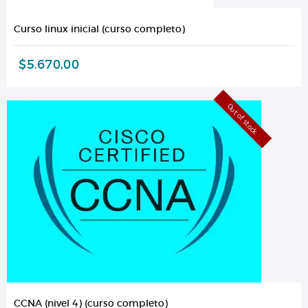
Curso linux inicial (curso completo)
$
5.670,00
Out of stock
CCNA (nivel 4) (curso completo)