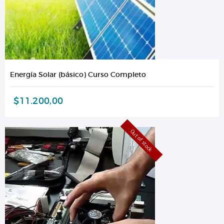
Energía Solar (básico) Curso Completo
$
11.200,00
Out of stock