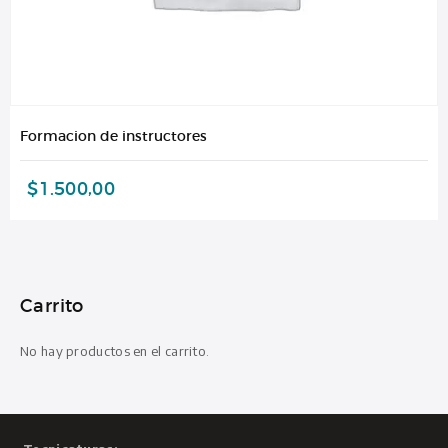
Formacion de instructores
$
1.500,00
Carrito
No hay productos en el carrito.