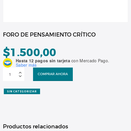
FORO DE PENSAMIENTO CRÍTICO
$
1.500,00
Hasta 12 pagos sin tarjeta
con Mercado Pago.
Saber más
FORO
DE
COMPRAR AHORA
PENSAMIENTO
CRÍTICO
cantidad
SIN CATEGORIZAR
Productos relacionados