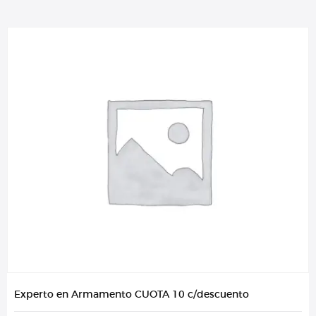
Experto en Armamento CUOTA 10 c/descuento