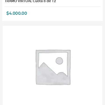
TRAMO VIRTUAL Cuota 8 de 12
$
4.000,00