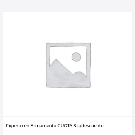
Experto en Armamento CUOTA 3 c/descuento