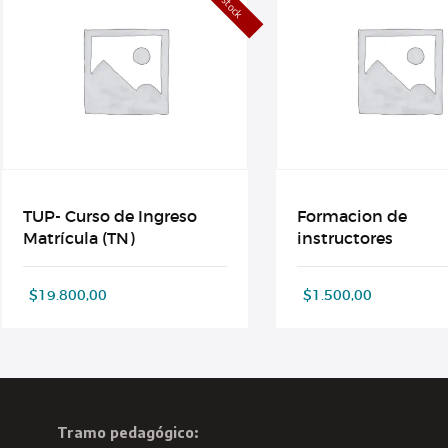
TUP- Curso de Ingreso
Formacion de
Matrícula (TN)
instructores
$
19.800,00
$
1.500,00
Tramo pedagógico: