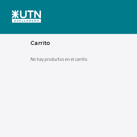
Carrito
No hay productos en el carrito.