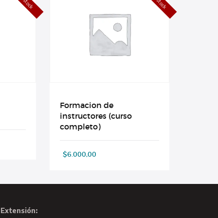
Formacion de
instructores (curso
completo)
$
6.000,00
Extensión: