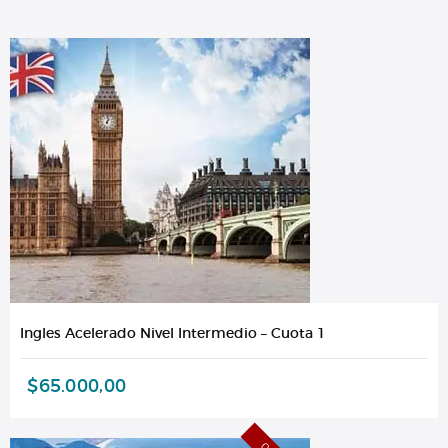
Ingles Acelerado Nivel Intermedio – Cuota 1
$
65.000,00