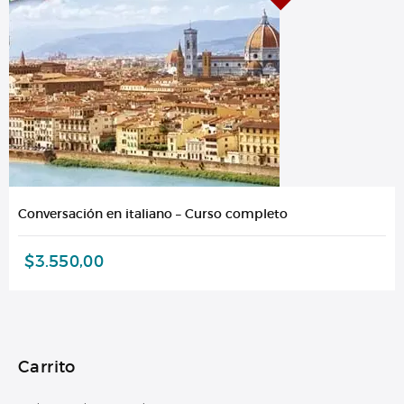
Conversación en italiano – Curso completo
$
3.550,00
Carrito