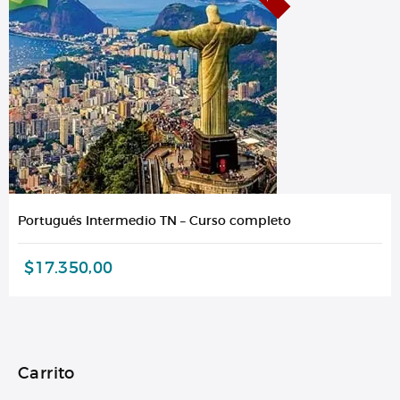
Portugués Intermedio TN – Curso completo
$
17.350,00
Carrito