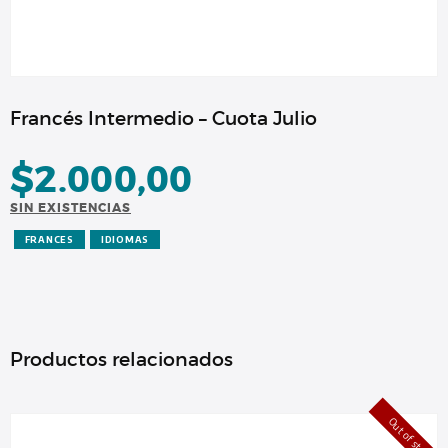
Francés Intermedio – Cuota Julio
$
2.000,00
SIN EXISTENCIAS
FRANCES
IDIOMAS
Productos relacionados
Out of stock