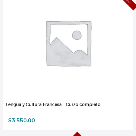
Lengua y Cultura Francesa – Curso completo
$
3.550,00