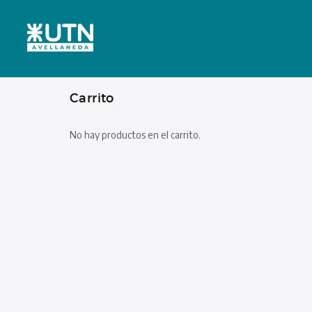
Carrito
No hay productos en el carrito.