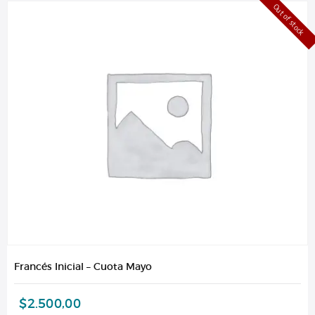
Out of stock
Francés Inicial – Cuota Mayo
$
2.500,00