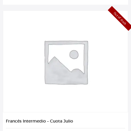
Out of stock
Francés Intermedio – Cuota Julio