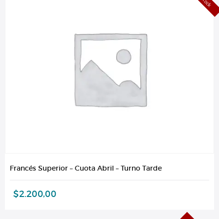
Francés Superior – Cuota Abril – Turno Tarde
$
2.200,00