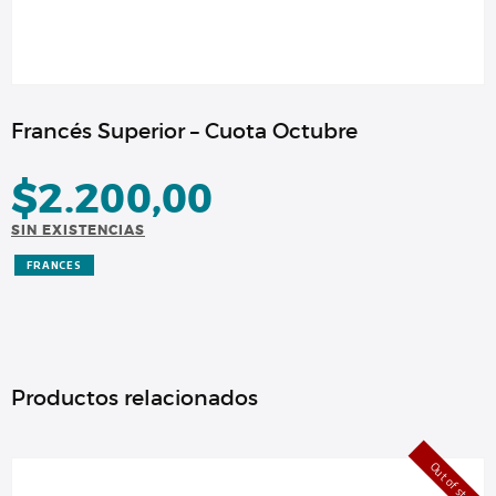
Francés Superior – Cuota Octubre
$
2.200,00
SIN EXISTENCIAS
FRANCES
Productos relacionados
Out of stock