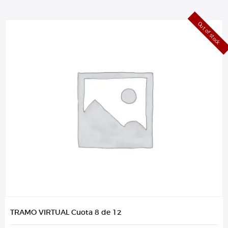
Out of stock
TRAMO VIRTUAL Cuota 8 de 12