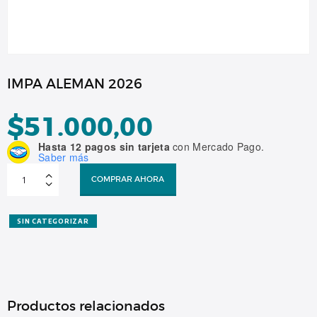
IMPA ALEMAN 2026
$
51.000,00
Hasta 12 pagos sin tarjeta
con Mercado Pago.
Saber más
IMPA
ALEMAN
COMPRAR AHORA
2026
cantidad
SIN CATEGORIZAR
Productos relacionados