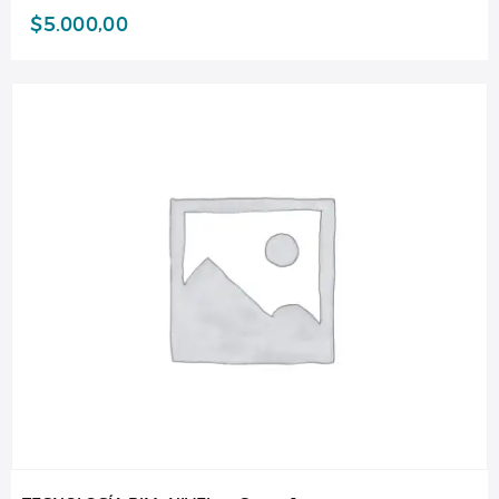
$
5.000,00