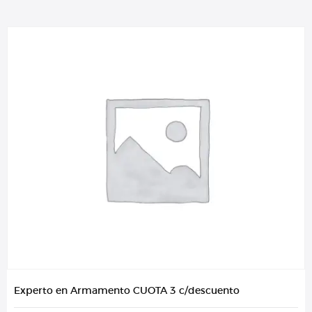
Experto en Armamento CUOTA 3 c/descuento